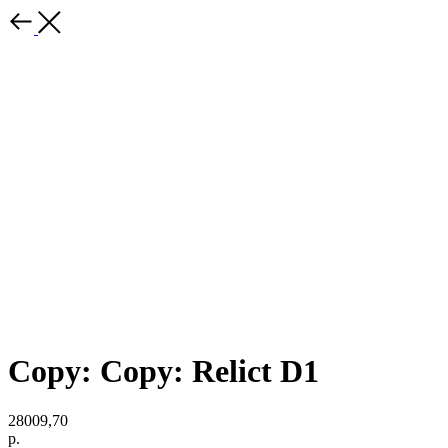
Copy: Copy: Relict D1
28009,70
р.