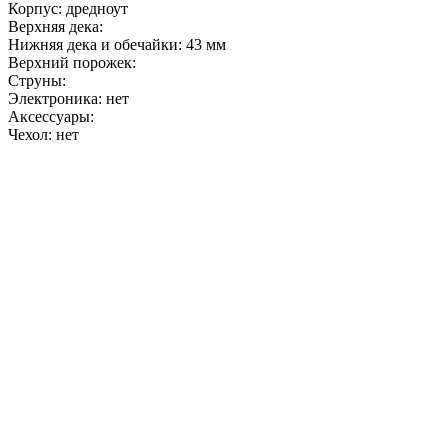
Корпус: дредноут
Верхняя дека:
Нижняя дека и обечайки: 43 мм
Верхний порожек:
Струны:
Электроника: нет
Аксессуары:
Чехол: нет